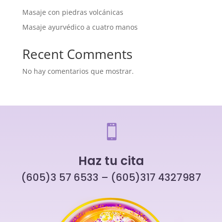
Masaje con piedras volcánicas
Masaje ayurvédico a cuatro manos
Recent Comments
No hay comentarios que mostrar.

Haz tu cita
(605)3 57 6533 – (605)317 4327987