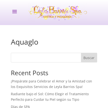
a
Aquaglo
Buscar
Recent Posts
¡Prepárate para Celebrar el Amor y la Amistad con
los Exquisitos Servicios de Leyla Barrios Spa!
Radiante bajo el Sol: Cómo Elegir el Tratamiento
Perfecto para Cuidar tu Piel según su Tipo
Días de SPA