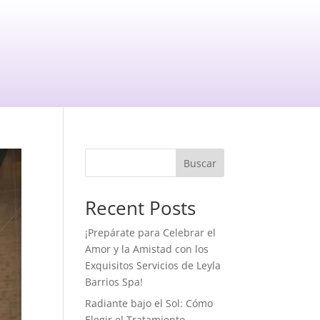
Buscar
Recent Posts
¡Prepárate para Celebrar el
Amor y la Amistad con los
Exquisitos Servicios de Leyla
Barrios Spa!
Radiante bajo el Sol: Cómo
Elegir el Tratamiento