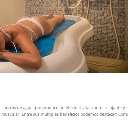
 chorros de agua que produce un efecto revitalizante, relajante y
y muscular. Entre sus múltiples beneficios podemos destacar: Com