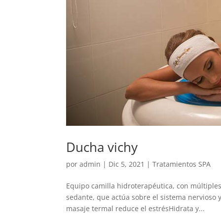
Ducha vichy
por
admin
|
Dic 5, 2021
|
Tratamientos SPA
Equipo camilla hidroterapéutica, con múltiples
sedante, que actúa sobre el sistema nervioso 
masaje termal reduce el estrésHidrata y...