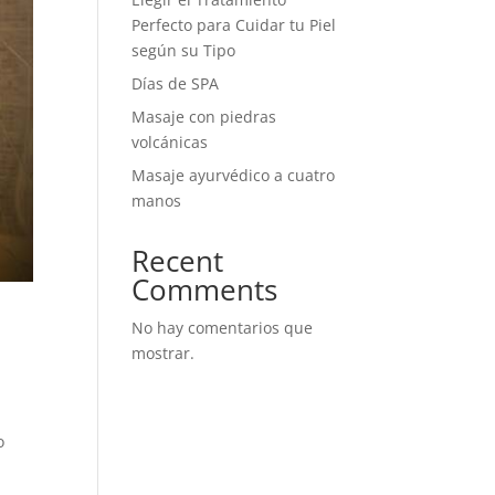
Perfecto para Cuidar tu Piel
según su Tipo
Días de SPA
Masaje con piedras
volcánicas
Masaje ayurvédico a cuatro
manos
Recent
Comments
No hay comentarios que
mostrar.
o