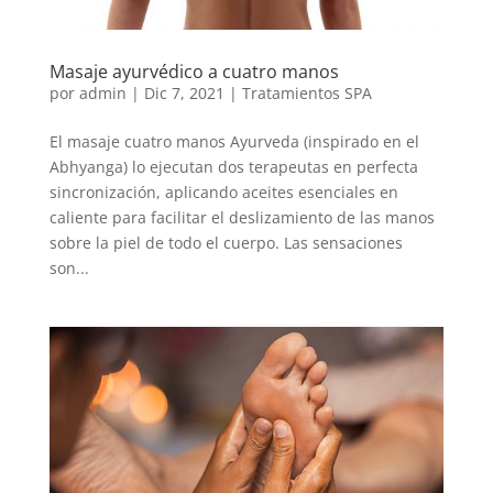
Masaje ayurvédico a cuatro manos
por
admin
|
Dic 7, 2021
|
Tratamientos SPA
El masaje cuatro manos Ayurveda (inspirado en el
Abhyanga) lo ejecutan dos terapeutas en perfecta
sincronización, aplicando aceites esenciales en
caliente para facilitar el deslizamiento de las manos
sobre la piel de todo el cuerpo. Las sensaciones
son...