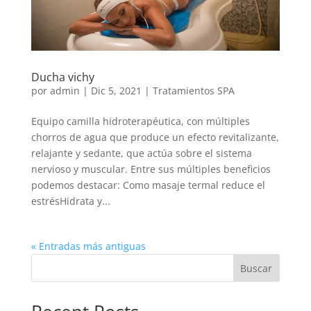
Ducha vichy
por
admin
|
Dic 5, 2021
|
Tratamientos SPA
Equipo camilla hidroterapéutica, con múltiples
chorros de agua que produce un efecto revitalizante,
relajante y sedante, que actúa sobre el sistema
nervioso y muscular. Entre sus múltiples beneficios
podemos destacar: Como masaje termal reduce el
estrésHidrata y...
« Entradas más antiguas
Buscar