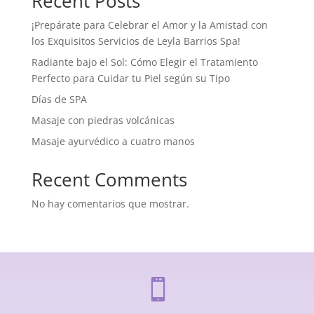
Recent Posts
¡Prepárate para Celebrar el Amor y la Amistad con
los Exquisitos Servicios de Leyla Barrios Spa!
Radiante bajo el Sol: Cómo Elegir el Tratamiento
Perfecto para Cuidar tu Piel según su Tipo
Días de SPA
Masaje con piedras volcánicas
Masaje ayurvédico a cuatro manos
Recent Comments
No hay comentarios que mostrar.
