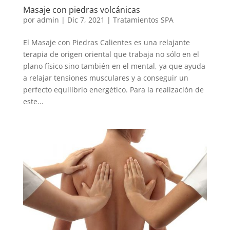
Masaje con piedras volcánicas
por
admin
|
Dic 7, 2021
|
Tratamientos SPA
El Masaje con Piedras Calientes es una relajante
terapia de origen oriental que trabaja no sólo en el
plano físico sino también en el mental, ya que ayuda
a relajar tensiones musculares y a conseguir un
perfecto equilibrio energético. Para la realización de
este...