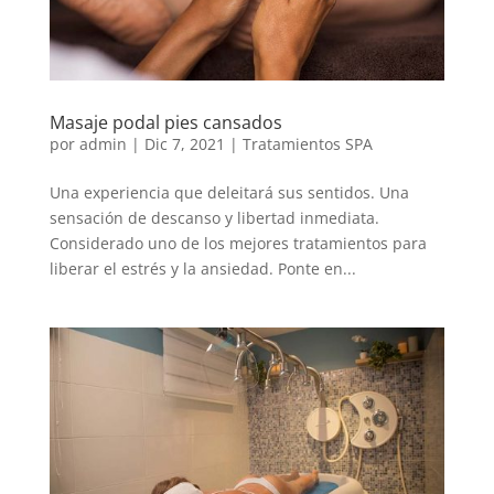
Masaje podal pies cansados
por
admin
|
Dic 7, 2021
|
Tratamientos SPA
Una experiencia que deleitará sus sentidos. Una
sensación de descanso y libertad inmediata.
Considerado uno de los mejores tratamientos para
liberar el estrés y la ansiedad. Ponte en...